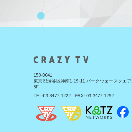
150-0041
東京都渋谷区神南1-19-11 パークウェースクエア
5F
TEL:03-3477-1222 FAX: 03-3477-1292