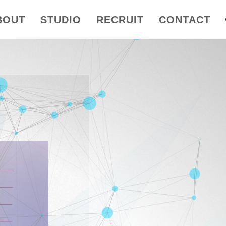
BOUT
STUDIO
RECRUIT
CONTACT