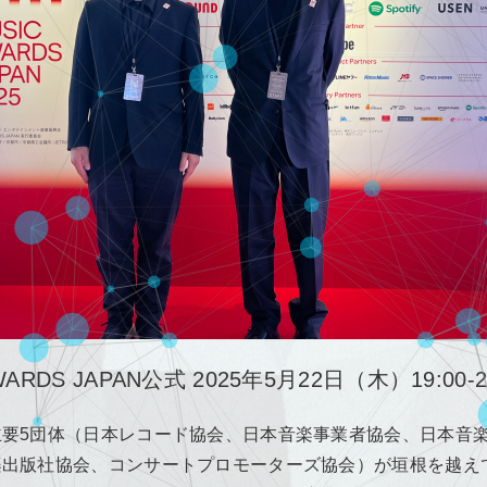
WARDS JAPAN公式 2025年5月22日（木）19:00-2
主要5団体（日本レコード協会、日本音楽事業者協会、日本音
楽出版社協会、コンサートプロモーターズ協会）が垣根を越え