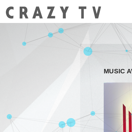
MUSIC A