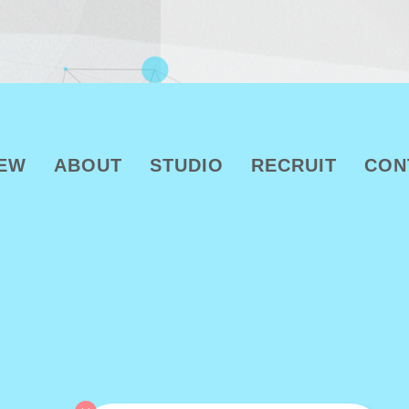
EW
ABOUT
STUDIO
RECRUIT
CON