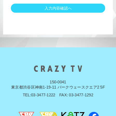
150-0041
東京都渋谷区神南1-19-11 パークウェースクエア2 5F
TEL:03-3477-1222 FAX: 03-3477-1292