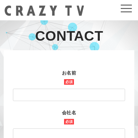
CONTACT
お名前
必須
会社名
必須