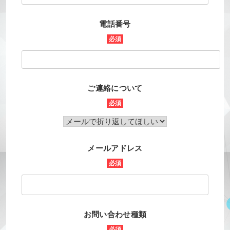
電話番号
必須
ご連絡について
必須
メールアドレス
必須
お問い合わせ種類
必須