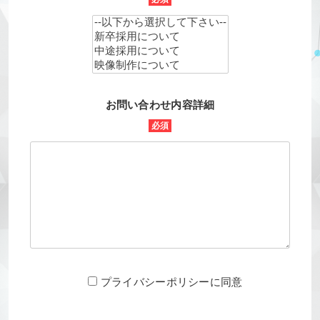
お問い合わせ内容詳細
必須
プライバシーポリシーに同意