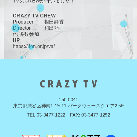
TVのCREWが行いました！
CRAZY TV CREW
Producer
相田静香
Director
和出巧
他 多数参加
HP
https://lion.or.jp/va/
150-0041
東京都渋谷区神南1-19-11 パークウェースクエア2 5F
TEL:03-3477-1222 FAX: 03-3477-1292