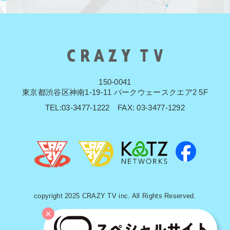
150-0041
東京都渋谷区神南1-19-11 パークウェースクエア2 5F
TEL:03-3477-1222 FAX: 03-3477-1292
copyright 2025 CRAZY TV inc. All Rights Reserved.
×