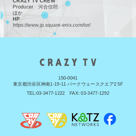
CRAZY TV CREW
Producer
河合信郎
ほか
HP
https://www.jp.square-enix.com/tor/
150-0041
東京都渋谷区神南1-19-11 パークウェースクエア2 5F
TEL:03-3477-1222 FAX: 03-3477-1292