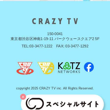
150-0041
東京都渋谷区神南1-19-11 パークウェースクエア2 5F
TEL:03-3477-1222 FAX: 03-3477-1292
copyright 2025 CRAZY TV inc. All Rights Reserved.
×