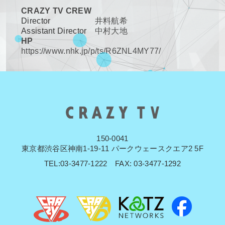
CRAZY TV CREW
Director
井料航希
Assistant Director
中村大地
HP
https://www.nhk.jp/p/ts/R6ZNL4MY77/
150-0041
東京都渋谷区神南1-19-11 パークウェースクエア2 5F
TEL:03-3477-1222 FAX: 03-3477-1292