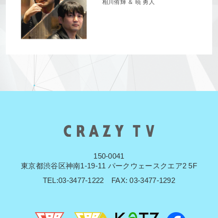
相川侑輝 ＆ 暁 勇人
150-0041
東京都渋谷区神南1-19-11 パークウェースクエア2 5F
TEL:03-3477-1222 FAX: 03-3477-1292