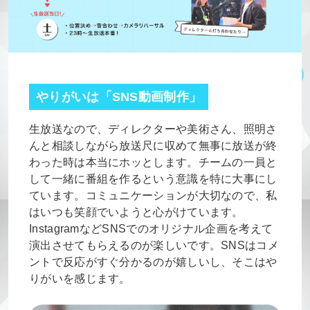
やりがいは「SNS動画制作」
生放送なので、ディレクターや美術さん、照明さ
んと相談しながら放送尺に収めて無事に放送が終
わった時は本当にホッとします。チームの一員と
して一緒に番組を作るという意識を特に大事にし
ています。コミュニケーションが大切なので、私
はいつも笑顔でいようと心がけています。
InstagramなどSNSでのオリジナル企画を考えて
演出させてもらえるのが楽しいです。SNSはコメ
ントで反応がすぐ分かるのが嬉しいし、そこはや
りがいを感じます。