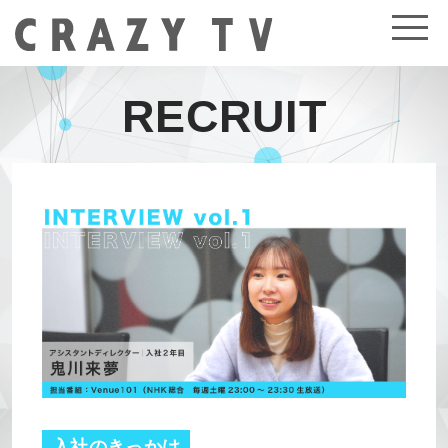
RECRUIT
入社のきっかけ