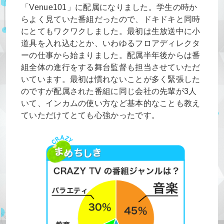
「Venue101」に配属になりました。学生の時か
らよく見ていた番組だったので、ドキドキと同時
にとてもワクワクしました。最初は生放送中に小
道具を入れ込むとか、いわゆるフロアディレクタ
ーの仕事から始まりました。配属半年後からは番
組全体の進行をする舞台監督も担当させていただ
いています。最初は慣れないことが多く緊張した
のですが配属された番組に同じ会社の先輩が3人
いて、インカムの使い方など基本的なことも教え
ていただけてとても心強かったです。