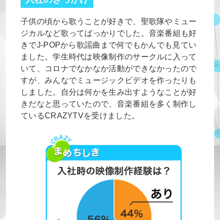
子供の頃から歌うことが好きで、聖歌隊やミュー
ジカルなど歌ってばっかりでした。音楽番組も好
きでJ-POPから歌謡曲まで何でもかんでも見てい
ました。学生時代は映像制作のサークルに入って
いて、コロナでなかなか活動ができなかったので
すが、みんなでミュージックビデオを作ったりも
しました。自分は何かを生み出すようなことが好
きだなと思っていたので、音楽番組を多く制作し
ているCRAZYTVを受けました。