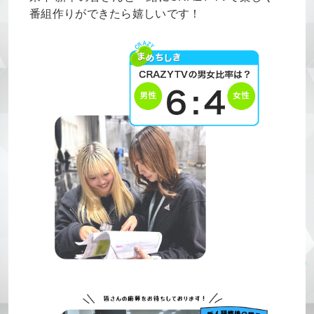
番組作りができたら嬉しいです！