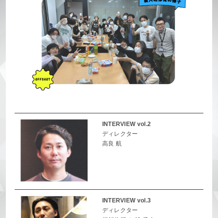
INTERVIEW vol.2
ディレクター
高良 航
INTERVIEW vol.3
ディレクター