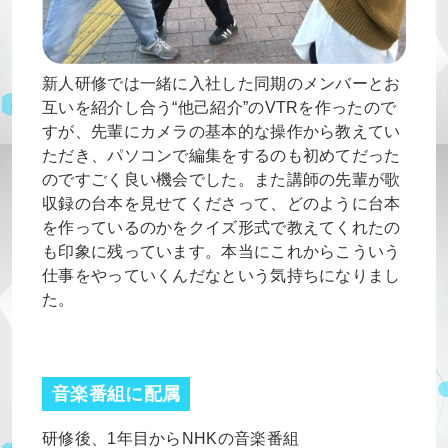
新人研修では一緒に入社した同期のメンバーとお
互いを紹介し合う“他己紹介”のVTRを作ったので
すが、先輩にカメラの基本的な操作から教えてい
ただき、パソコンで編集をするのも初めてだった
のですごく良い機会でした。また講師の先輩が歌
収録の台本を見せてくださって、どのように台本
を作っているのかをクイズ形式で教えてくれたの
も印象に残っています。本当にこれからこういう
仕事をやっていくんだなという気持ちになりまし
た。
音楽番組に配属
研修後、1年目からNHKの音楽番組