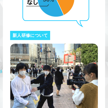
新人研修について