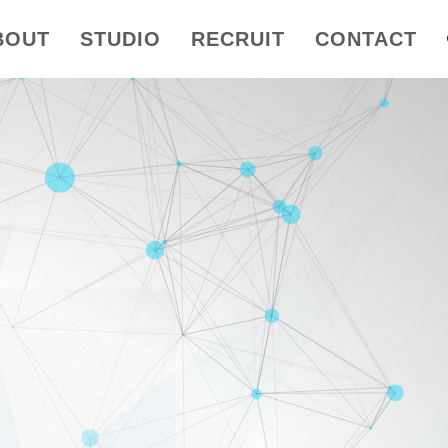
BOUT
STUDIO
RECRUIT
CONTACT