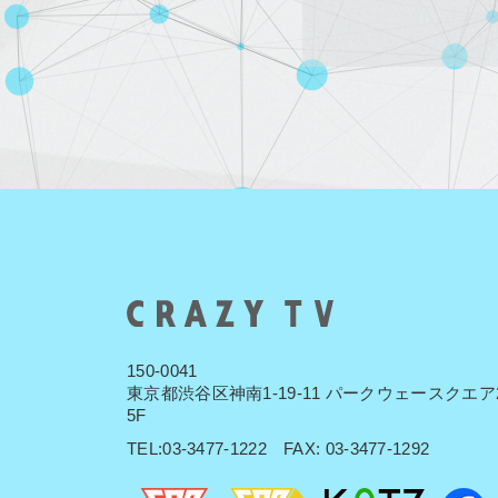
150-0041
東京都渋谷区神南1-19-11 パークウェースクエア
5F
TEL:03-3477-1222 FAX: 03-3477-1292