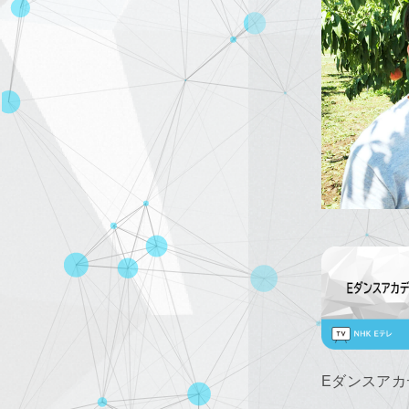
Eダンスアカ