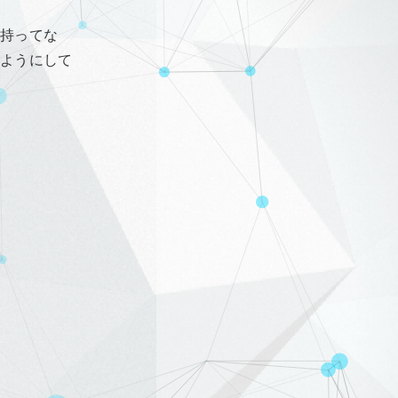
持ってな
ようにして